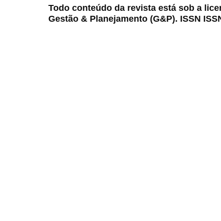
Todo conteúdo da revista está sob a lic
Gestão & Planejamento (G&P). ISSN ISS