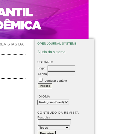
OPEN JOURNAL SYSTEMS
REVISTAS DA
Ajuda do sistema
USUÁRIO
Login
Senha
Lembrar usuário
IDIOMA
CONTEÚDO DA REVISTA
Pesquisa