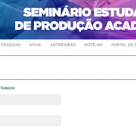
PESQUISA
ATUAL
ANTERIORES
NOTÍCIAS
PORTAL DE 
Toda(o)s