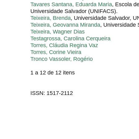
Tavares Santana, Eduarda Maria
, Escola d
Universidade Salvador (UNIFACS).
Teixeira, Brenda
, Universidade Salvador, 
Teixeira, Geovanna Miranda
, Universidade 
Teixeira, Wagner Dias
Testagrossa, Carolina Cerqueira
Torres, Cláudia Regina Vaz
Torres, Corine Vieira
Tronco Vassoler, Rogério
1 a 12 de 12 itens
ISSN: 1517-2112