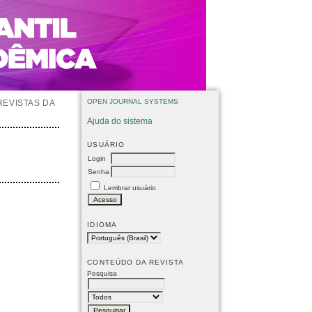
OPEN JOURNAL SYSTEMS
REVISTAS DA
Ajuda do sistema
USUÁRIO
Login
Senha
Lembrar usuário
IDIOMA
CONTEÚDO DA REVISTA
Pesquisa