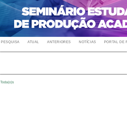
PESQUISA
ATUAL
ANTERIORES
NOTÍCIAS
PORTAL DE 
Toda(o)s