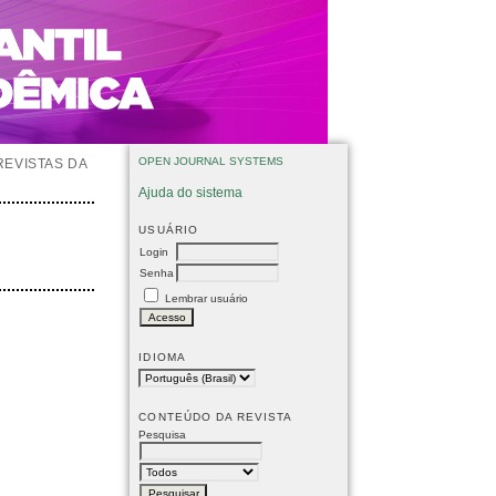
OPEN JOURNAL SYSTEMS
REVISTAS DA
Ajuda do sistema
USUÁRIO
Login
Senha
Lembrar usuário
IDIOMA
CONTEÚDO DA REVISTA
Pesquisa