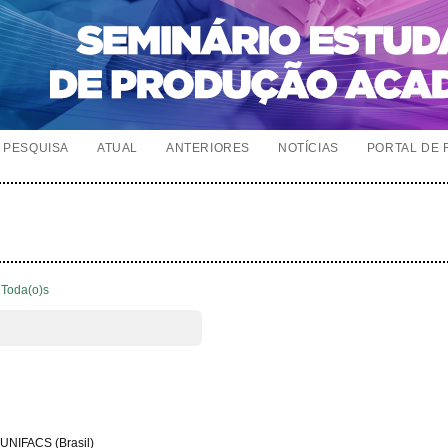
PESQUISA
ATUAL
ANTERIORES
NOTÍCIAS
PORTAL DE 
Toda(o)s
 UNIFACS (Brasil)