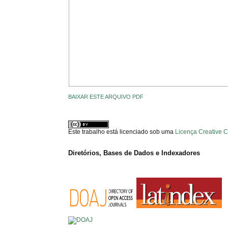
BAIXAR ESTE ARQUIVO PDF
Este trabalho está licenciado sob uma
Licença Creative 
Diretórios, Bases de Dados e Indexadores