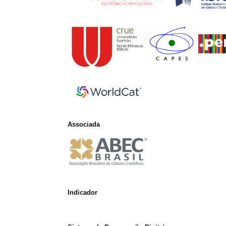
Associada
Indicador