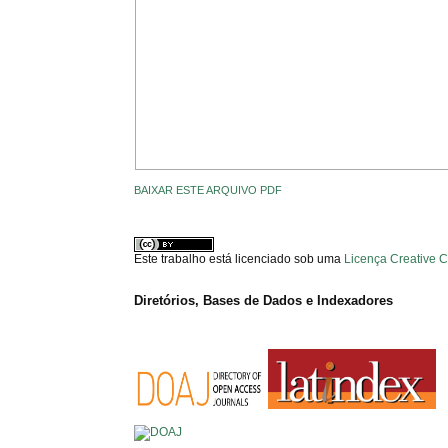
BAIXAR ESTE ARQUIVO PDF
Este trabalho está licenciado sob uma
Licença Creative 
Diretórios, Bases de Dados e Indexadores