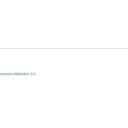
Commons Attribution 3.0
.