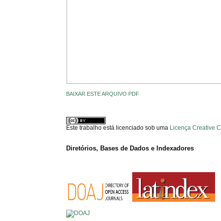
BAIXAR ESTE ARQUIVO PDF
Este trabalho está licenciado sob uma
Licença Creative 
Diretórios, Bases de Dados e Indexadores