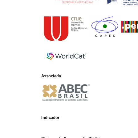
Associada
Indicador