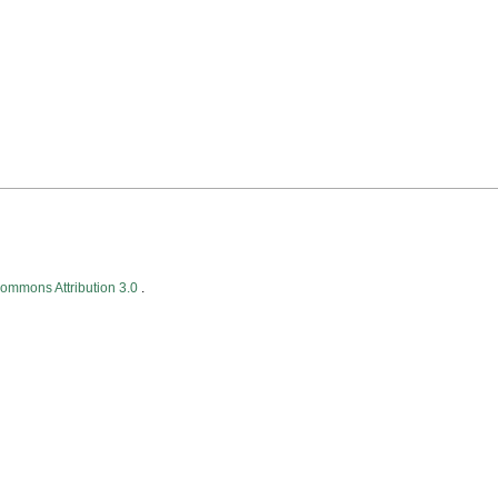
Commons Attribution 3.0
.