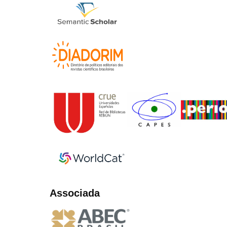
Associada