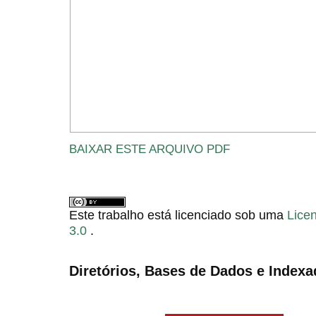
BAIXAR ESTE ARQUIVO PDF
Este trabalho está licenciado sob uma
Lice
3.0
.
Diretórios, Bases de Dados e Indexa