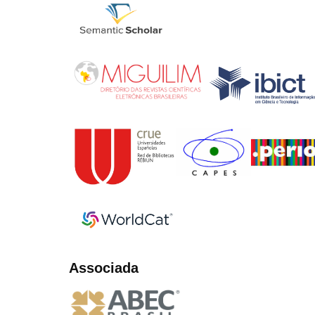
Associada