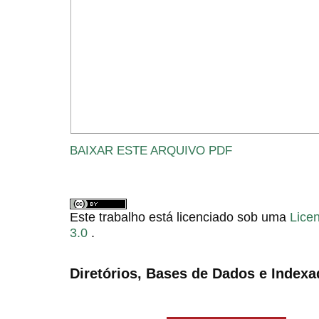
BAIXAR ESTE ARQUIVO PDF
Este trabalho está licenciado sob uma
Lice
3.0
.
Diretórios, Bases de Dados e Indexa