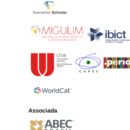
Associada