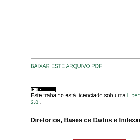
BAIXAR ESTE ARQUIVO PDF
Este trabalho está licenciado sob uma
Lice
3.0
.
Diretórios, Bases de Dados e Indexa