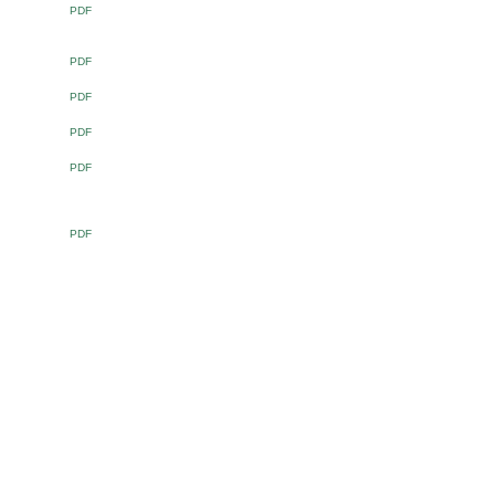
PDF
PDF
PDF
PDF
PDF
PDF