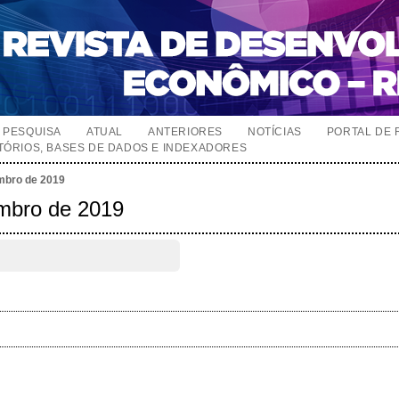
PESQUISA
ATUAL
ANTERIORES
NOTÍCIAS
PORTAL DE 
TÓRIOS, BASES DE DADOS E INDEXADORES
zembro de 2019
embro de 2019