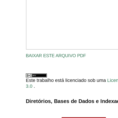
BAIXAR ESTE ARQUIVO PDF
Este trabalho está licenciado sob uma
Lice
3.0
.
Diretórios, Bases de Dados e Indexa