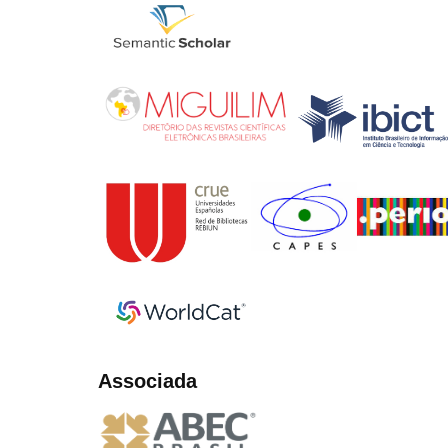
Associada