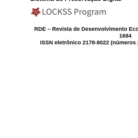
RDE – Revista de Desenvolvimento Ec
1684
ISSN eletrônico 2178-8022 (números p