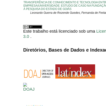
TRANSFERÊNCIA DE CONHECIMENTO E TECNOLOGIA ENT
EMPRESA/UNIVERSIDADE: ESTUDO DE CASO NA FUNDAÇÃ
À PESQUISA DO ESTADO DE GOIÁS
Leonardo Guerra de Rezende Guedes, Fernanda de Freita
Este trabalho está licenciado sob uma
Lice
3.0
.
Diretórios, Bases de Dados e Indexa