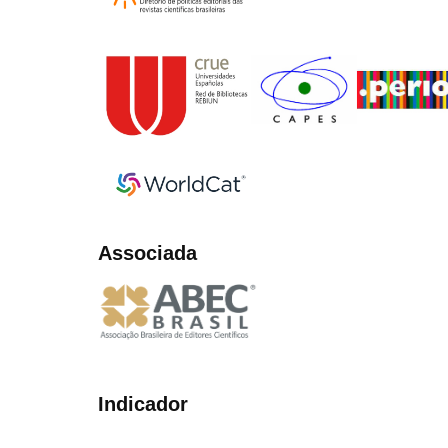
Associada
Indicador