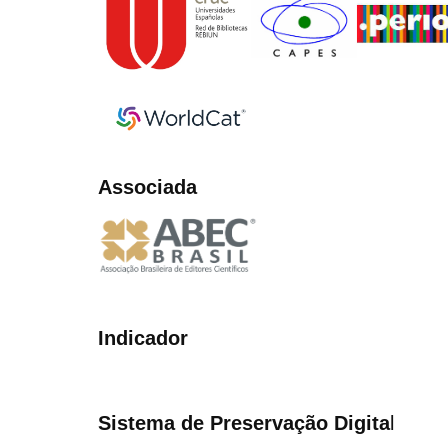
Associada
Indicador
Sistema de Preservação Digita
l