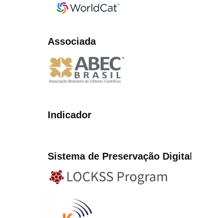
Associada
Indicador
Sistema de Preservação Digita
l