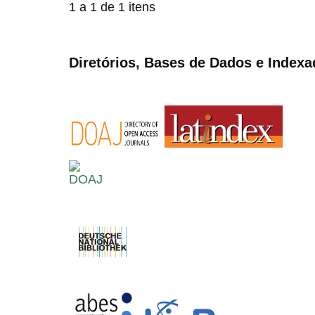
1 a 1 de 1 itens
Diretórios, Bases de Dados e Indexa