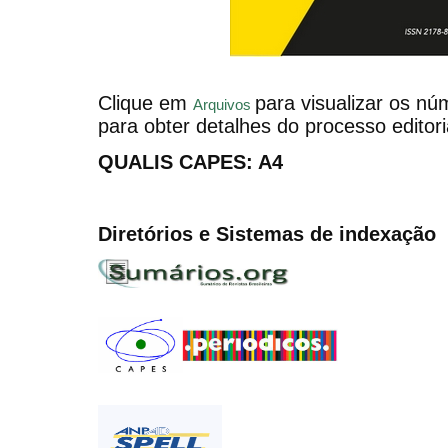
Clique em
para visualizar os n
Arquivos
para obter detalhes do processo editor
QUALIS CAPES: A4
Diretórios e Sistemas de indexação