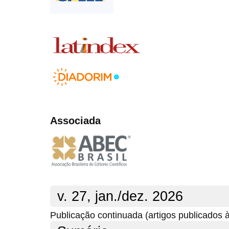
Associada
v. 27, jan./dez. 2026
Publicação continuada (artigos publicados 