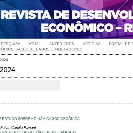
PESQUISA
ATUAL
ANTERIORES
NOTÍCIAS
PORTAL DE 
TÓRIOS, BASES DE DADOS E INDEXADORES
 2024
 2024
 ESTUDO SOBRE A DINÂMICA SOCIOECÔNICA
Paiva, Camila Paviani
NSTRUMENTO DE GESTÃO E PLANEJAMENTO,