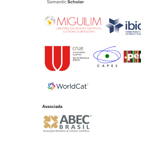
Associada