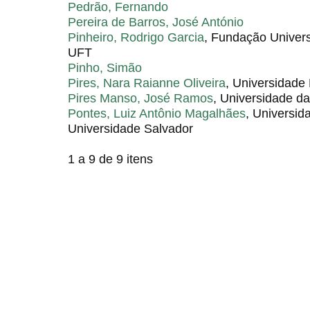
Pedrão, Fernando
Pereira de Barros, José António
Pinheiro, Rodrigo Garcia
, Fundação Univers
UFT
Pinho, Simão
Pires, Nara Raianne Oliveira
, Universidade 
Pires Manso, José Ramos
, Universidade da 
Pontes, Luiz Antônio Magalhães
, Universid
Universidade Salvador
1 a 9 de 9 itens