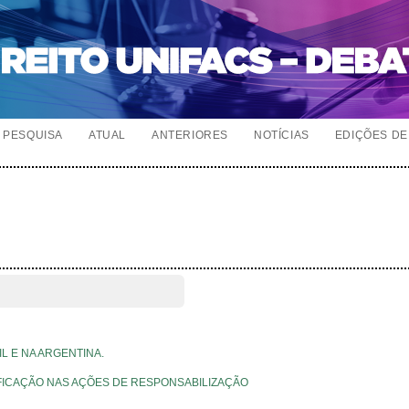
PESQUISA
ATUAL
ANTERIORES
NOTÍCIAS
EDIÇÕES DE 
L E NA ARGENTINA.
FICAÇÃO NAS AÇÕES DE RESPONSABILIZAÇÃO