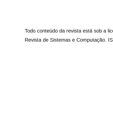
Todo conteúdo da revista está sob a li
Revista de Sistemas e Computação. I