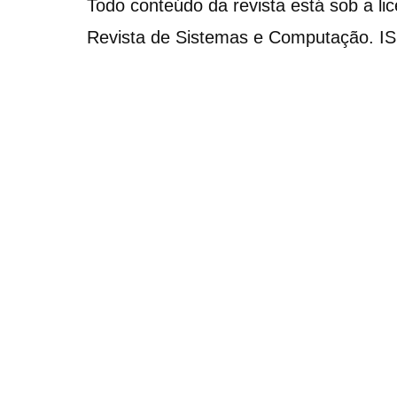
Todo conteúdo da revista está sob a li
Revista de Sistemas e Computação. I