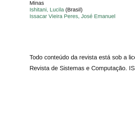
Minas
Ishitani, Lucila
(Brasil)
Issacar Vieira Peres, José Emanuel
Todo conteúdo da revista está sob a li
Revista de Sistemas e Computação. I