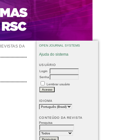
OPEN JOURNAL SYSTEMS
REVISTAS DA
Ajuda do sistema
USUÁRIO
Login
Senha
Lembrar usuário
IDIOMA
CONTEÚDO DA REVISTA
Pesquisa