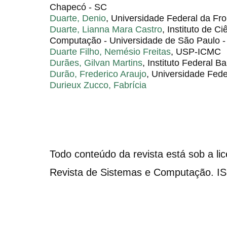
Chapecó - SC
Duarte, Denio
, Universidade Federal da F
Duarte, Lianna Mara Castro
, Instituto de C
Computação - Universidade de São Paulo
Duarte Filho, Nemésio Freitas
, USP-ICMC
Durães, Gilvan Martins
, Instituto Federal B
Durão, Frederico Araujo
, Universidade Fede
Durieux Zucco, Fabrícia
Todo conteúdo da revista está sob a li
Revista de Sistemas e Computação. I