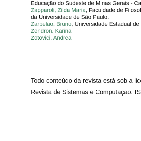
Educação do Sudeste de Minas Gerais - C
Zapparoli, Zilda Maria
, Faculdade de Filoso
da Universidade de São Paulo.
Zarpelão, Bruno
, Universidade Estadual de
Zendron, Karina
Zotovici, Andrea
Todo conteúdo da revista está sob a li
Revista de Sistemas e Computação. I