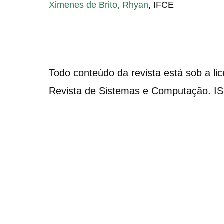
Ximenes de Brito, Rhyan
, IFCE
Todo conteúdo da revista está sob a li
Revista de Sistemas e Computação. I