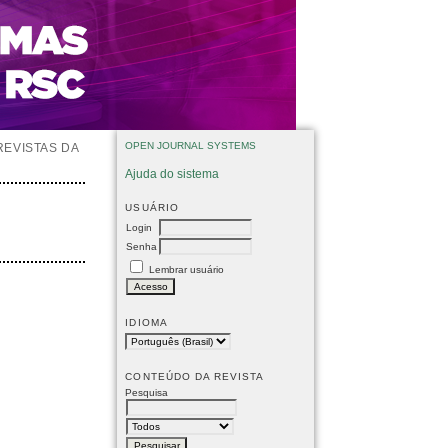
OPEN JOURNAL SYSTEMS
REVISTAS DA
Ajuda do sistema
USUÁRIO
Login
Senha
Lembrar usuário
IDIOMA
CONTEÚDO DA REVISTA
Pesquisa