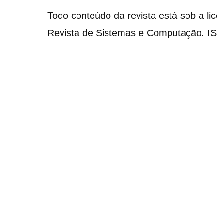
Todo conteúdo da revista está sob a li
Revista de Sistemas e Computação. I