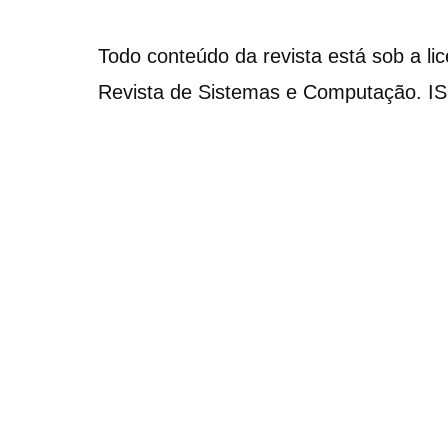
Todo conteúdo da revista está sob a li
Revista de Sistemas e Computação. I