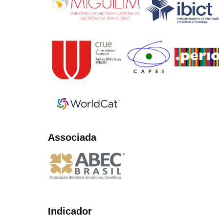
Associada
Indicador