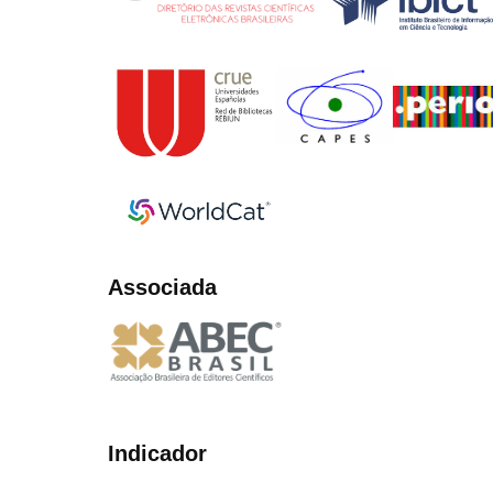
Associada
Indicador