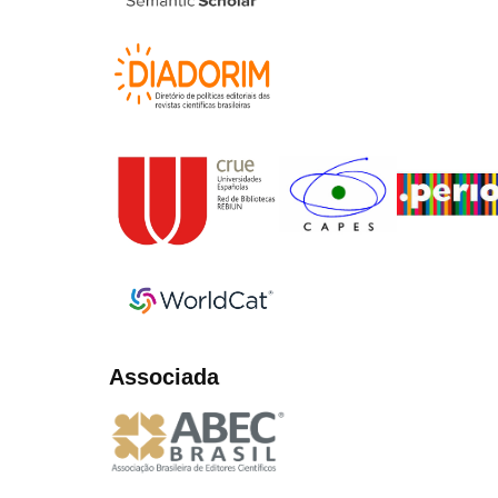
Associada